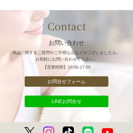
Contact
お問い合わせ
商品に関するご質問や
ご不明な点などがございましたら、
お気軽にお問い合わせください。
【営業時間】
10:00-17:00
お問合せフォーム
LINEお問合せ