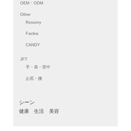
OEM・ODM
Other
Rooomy
Faclea
CANDY
JFT
手・肩・背中
お尻・腰
シーン
健康
生活
美容