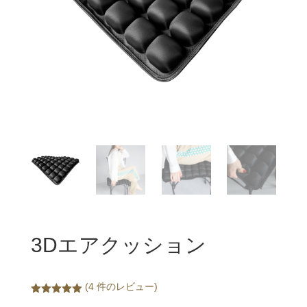
3Dエアクッション
(
4
件のレビュー)
件の利用者