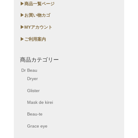
▶商品一覧ページ
▶お買い物カゴ
▶MYアカウント
▶ご利用案内
商品カテゴリー
Dr Beau
Dryer
Glister
Mask de kirei
Beau-te
Grace eye