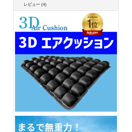
レビュー (4)