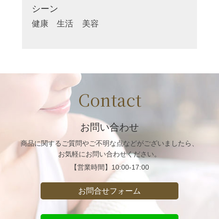
シーン
健康
生活
美容
Contact
お問い合わせ
商品に関するご質問や
ご不明な点などがございましたら、
お気軽にお問い合わせください。
【営業時間】
10:00-17:00
お問合せフォーム