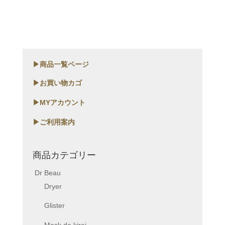
▶商品一覧ページ
▶お買い物カゴ
▶MYアカウント
▶ご利用案内
商品カテゴリー
Dr Beau
Dryer
Glister
Mask de kirei