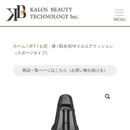
ホーム
/
JFT
/
お尻・腰
/ 防水3Dサドルエアクッション
（スポーツタイプ）
商品一覧ページはこちら
（お買い物を続ける）