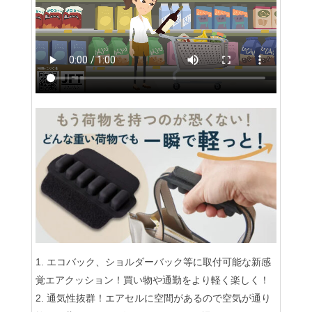
エコバック、ショルダーバック等に取付可能な新感
覚エアクッション！買い物や通勤をより軽く楽しく！
通気性抜群！エアセルに空間があるので空気が通り