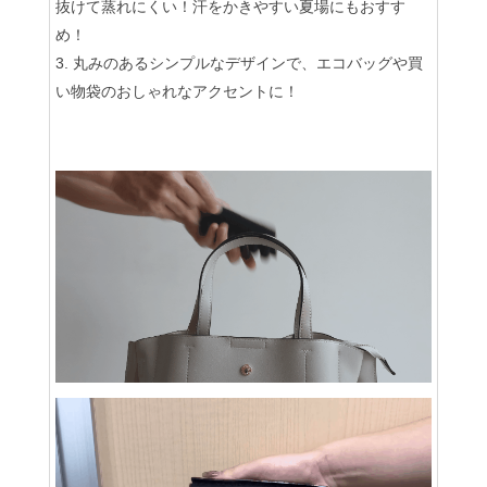
抜けて蒸れにくい！汗をかきやすい夏場にもおすす
め！
丸みのあるシンプルなデザインで、エコバッグや買
い物袋のおしゃれなアクセントに！