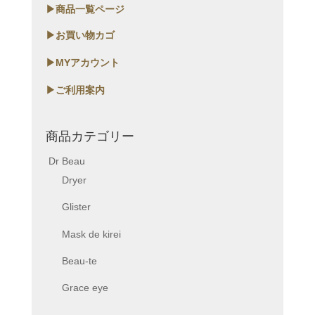
▶商品一覧ページ
▶お買い物カゴ
▶MYアカウント
▶ご利用案内
商品カテゴリー
Dr Beau
Dryer
Glister
Mask de kirei
Beau-te
Grace eye