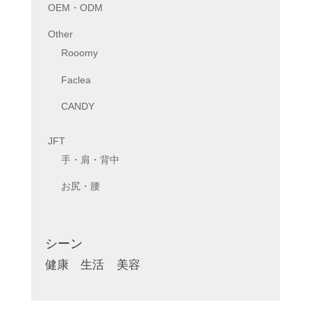
OEM・ODM
Other
Rooomy
Faclea
CANDY
JFT
手・肩・背中
お尻・腰
シーン
健康
生活
美容