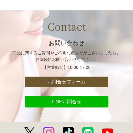
Contact
お問い合わせ
商品に関するご質問や
ご不明な点などがございましたら、
お気軽にお問い合わせください。
【営業時間】
10:00-17:00
お問合せフォーム
LINEお問合せ