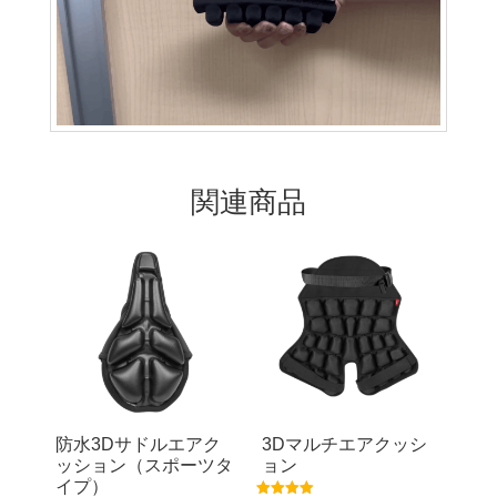
関連商品
防水3Dサドルエアク
3Dマルチエアクッシ
ッション（スポーツタ
ョン
イプ）