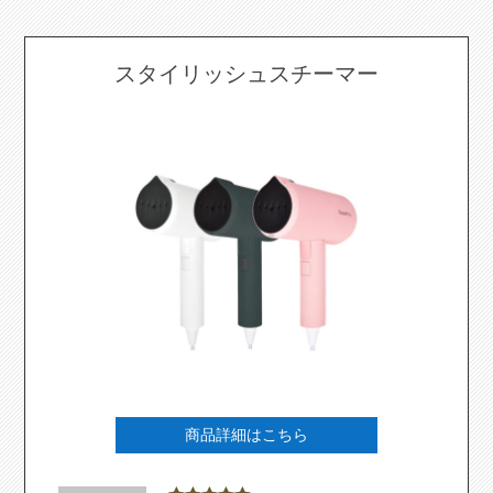
スタイリッシュスチーマー
商品詳細はこちら