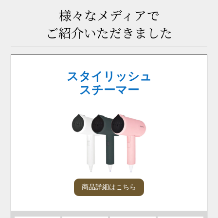
様々なメディアで
ご紹介いただきました
スタイリッシュ
スチーマー
が紹介されました
商品詳細はこちら