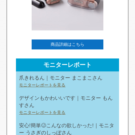
商品詳細はこちら
モニターレポート
爪きれるん｜モニター まこまこさん
モニターレポートを見る
デザインもかわいいです｜モニター もん
すさん
モニターレポートを見る
安心!簡単🥴こんなの欲しかった!｜モニタ
ー うさぎのしっぽさん