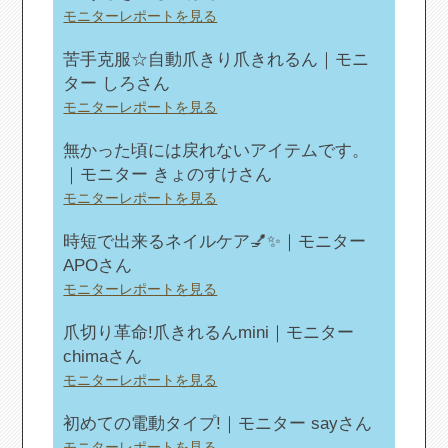
モニターレポートを見る
苦手克服☆自動爪きり爪きれるん｜モニ
ター しろさん
モニターレポートを見る
無かった頃には戻れないアイテムです。
｜モニター きょのすけさん
モニターレポートを見る
時短で出来るネイルケア💅✨｜モニター
APOさん
モニターレポートを見る
爪切り革命!爪きれるんmini｜モニター
chimaさん
モニターレポートを見る
初めての電動タイプ!｜モニター sayさん
モニターレポートを見る