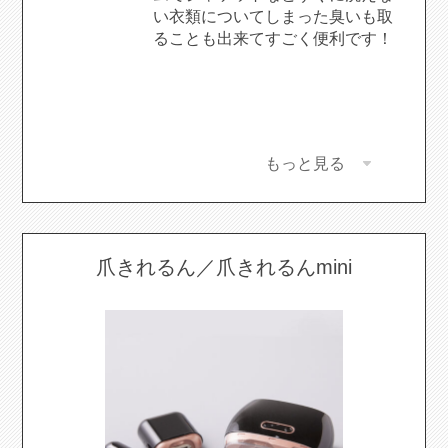
い衣類についてしまった臭いも取
ることも出来てすごく便利です！
もっと見る
爪きれるん／爪きれるんmini