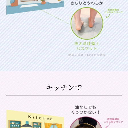
キッチンで