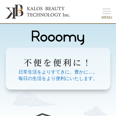
不便を便利に！
日常生活をよりすてきに、豊かに…。
毎日の生活をより便利にいたします。