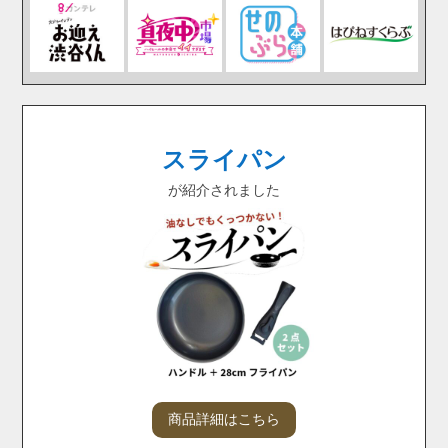
スライパン
が紹介されました
商品詳細はこちら