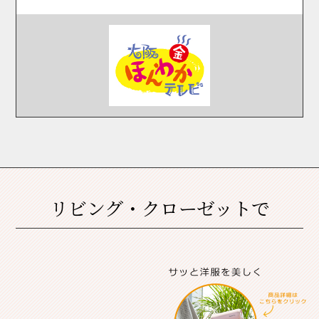
リビング・クローゼットで