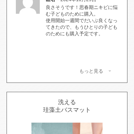
の評価
良さそうです！思春期ニキビに悩
む子どものために購入。
使用開始一週間でだいぶ良くなっ
てきたので、もうひとりの子ども
のためにも購入予定です。
もっと見る
洗える
珪藻土バスマット