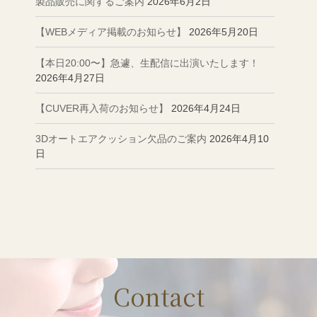
製品販売に関するご案内
2026年6月2日
【WEBメディア掲載のお知らせ】
2026年5月20日
【本日20:00〜】急遽、生配信に出演いたします！
2026年4月27日
【CUVER再入荷のお知らせ】
2026年4月24日
3Dオートエアクッション欠品のご案内
2026年4月10
日
Contact