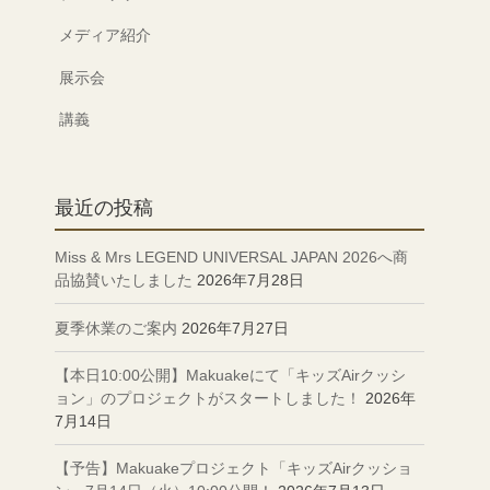
メディア紹介
展示会
講義
最近の投稿
Miss & Mrs LEGEND UNIVERSAL JAPAN 2026へ商
品協賛いたしました
2026年7月28日
夏季休業のご案内
2026年7月27日
【本日10:00公開】Makuakeにて「キッズAirクッシ
ョン」のプロジェクトがスタートしました！
2026年
7月14日
【予告】Makuakeプロジェクト「キッズAirクッショ