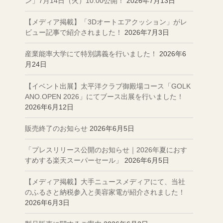
ン」7月14日（火）10:00公開！
2026年7月13日
【メディア掲載】「3Dオートエアクッション」がレ
ビュー記事で紹介されました！
2026年7月3日
産業能率大学にて特別講義を行いました！
2026年6
月24日
【イベント出展】太平洋クラブ御殿場コース「GOLK
ANO.OPEN 2026」にてブース出展を行いました！
2026年6月12日
販売終了のお知らせ
2026年6月5日
「プレスリリース公開のお知らせ｜2026年夏におす
すめする楽天スーパーセール」
2026年6月5日
【メディア掲載】大手ニュースメディアにて、当社
のふるさと納税参入と美容家電が紹介されました！
2026年6月3日