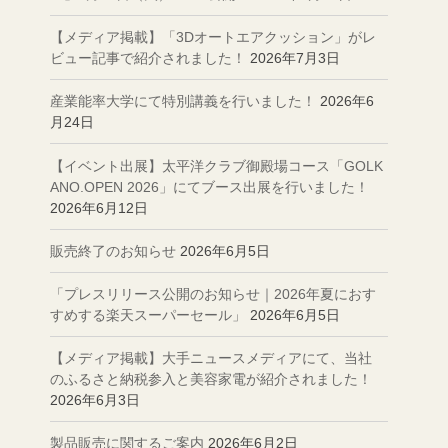
【メディア掲載】「3Dオートエアクッション」がレ
ビュー記事で紹介されました！
2026年7月3日
産業能率大学にて特別講義を行いました！
2026年6
月24日
【イベント出展】太平洋クラブ御殿場コース「GOLK
ANO.OPEN 2026」にてブース出展を行いました！
2026年6月12日
販売終了のお知らせ
2026年6月5日
「プレスリリース公開のお知らせ｜2026年夏におす
すめする楽天スーパーセール」
2026年6月5日
【メディア掲載】大手ニュースメディアにて、当社
のふるさと納税参入と美容家電が紹介されました！
2026年6月3日
製品販売に関するご案内
2026年6月2日