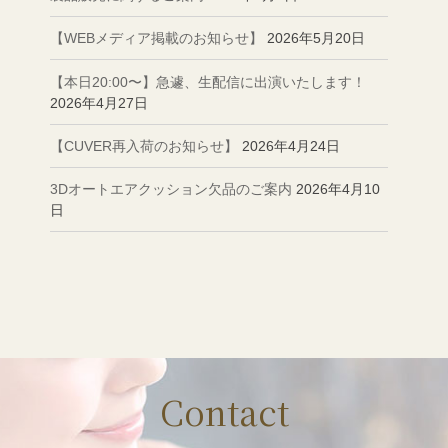
【WEBメディア掲載のお知らせ】
2026年5月20日
【本日20:00〜】急遽、生配信に出演いたします！
2026年4月27日
【CUVER再入荷のお知らせ】
2026年4月24日
3Dオートエアクッション欠品のご案内
2026年4月10
日
Contact