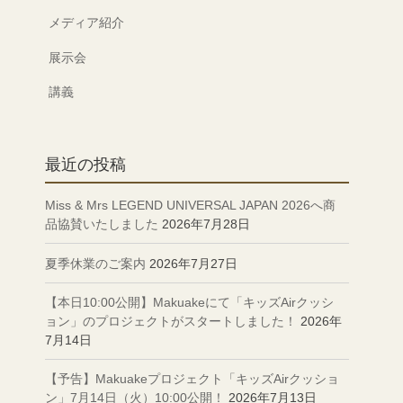
メディア紹介
展示会
講義
最近の投稿
Miss & Mrs LEGEND UNIVERSAL JAPAN 2026へ商
品協賛いたしました
2026年7月28日
夏季休業のご案内
2026年7月27日
【本日10:00公開】Makuakeにて「キッズAirクッシ
ョン」のプロジェクトがスタートしました！
2026年
7月14日
【予告】Makuakeプロジェクト「キッズAirクッショ
ン」7月14日（火）10:00公開！
2026年7月13日