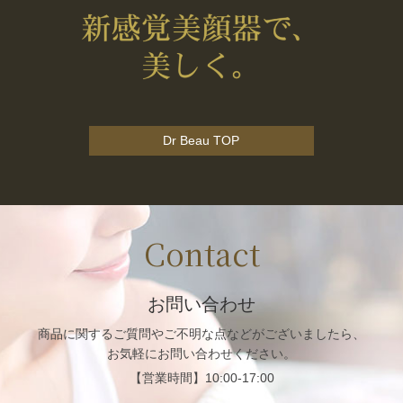
Dr Beau TOP
Contact
お問い合わせ
商品に関するご質問や
ご不明な点などがございましたら、
お気軽にお問い合わせください。
【営業時間】
10:00-17:00