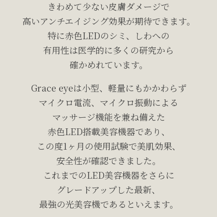
きわめて少ない皮膚ダメージで
高いアンチエイジング効果が期待できます。
特に赤色LEDのシミ、しわへの
有用性は医学的に多くの研究から
確かめれています。
Grace eyeは小型、軽量にもかかわらず
マイクロ電流、マイクロ振動による
マッサージ機能を兼ね備えた
赤色LED搭載美容機器であり、
この度1ヶ月の使用試験で美肌効果、
安全性が確認できました。
これまでのLED美容機器をさらに
グレードアップした最新、
最強の光美容機であるといえます。