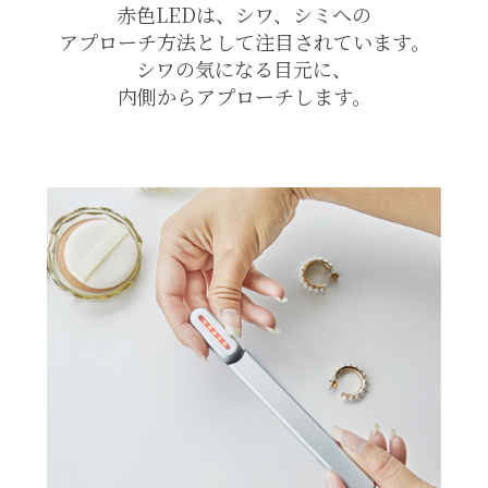
赤色LEDは、シワ、シミへの
アプローチ方法として注目されています。
シワの気になる目元に、
内側からアプローチします。