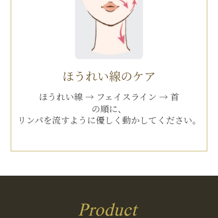
ほうれい線のケア
ほうれい線 → フェイスライン → 首
の順に、
リンパを流すように
優しく動かしてください。