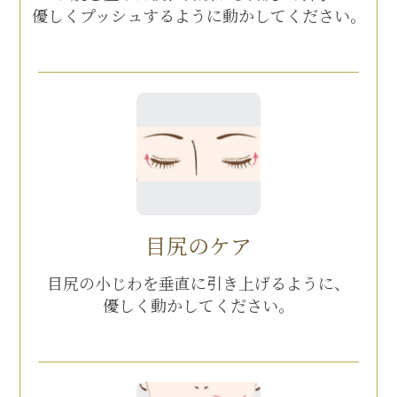
優しくプッシュするように
動かしてください。
目尻のケア
目尻の小じわを垂直に
引き上げるように、
優しく動かしてください。