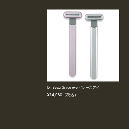
Dr. Beau Grace eye グレースアイ
¥
14,080
（税込）