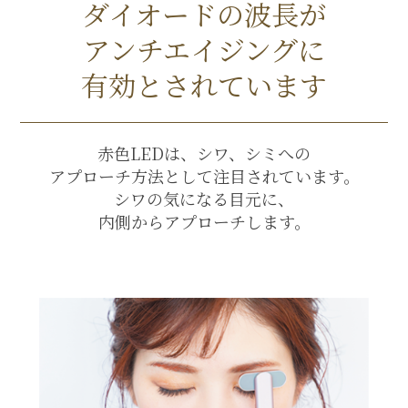
ダイオードの波長が
アンチエイジングに
有効とされています
赤色LEDは、シワ、シミへの
アプローチ方法として注目されています。
シワの気になる目元に、
内側からアプローチします。