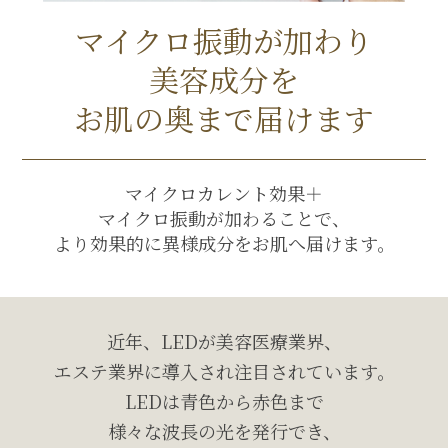
マイクロ振動が加わり
美容成分を
お肌の奥まで届けます
マイクロカレント効果＋
マイクロ振動が加わることで、
より効果的に異様成分をお肌へ届けます。
近年、LEDが美容医療業界、
エステ業界に導入され注目されています。
LEDは青色から赤色まで
様々な波長の光を発行でき、