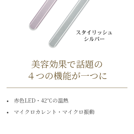
美容効果で話題の
４つの機能が一つに
赤色LED・42℃の温熱
マイクロカレント・マイクロ振動