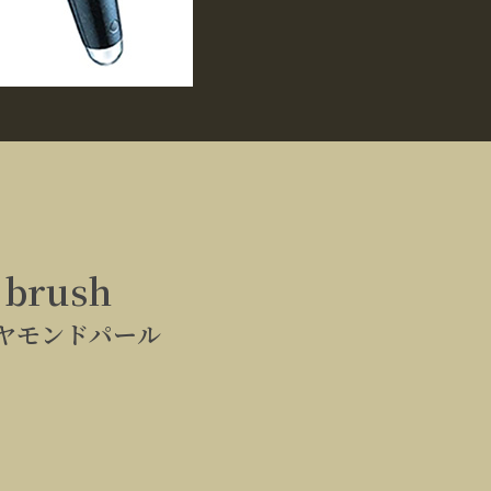
& brush
ヤモンドパール