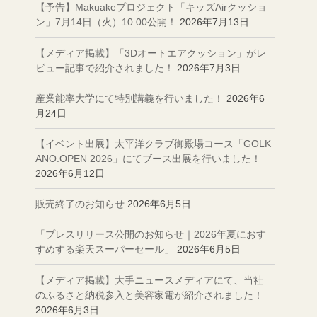
【予告】Makuakeプロジェクト「キッズAirクッショ
ン」7月14日（火）10:00公開！
2026年7月13日
【メディア掲載】「3Dオートエアクッション」がレ
ビュー記事で紹介されました！
2026年7月3日
産業能率大学にて特別講義を行いました！
2026年6
月24日
【イベント出展】太平洋クラブ御殿場コース「GOLK
ANO.OPEN 2026」にてブース出展を行いました！
2026年6月12日
販売終了のお知らせ
2026年6月5日
「プレスリリース公開のお知らせ｜2026年夏におす
すめする楽天スーパーセール」
2026年6月5日
【メディア掲載】大手ニュースメディアにて、当社
のふるさと納税参入と美容家電が紹介されました！
2026年6月3日