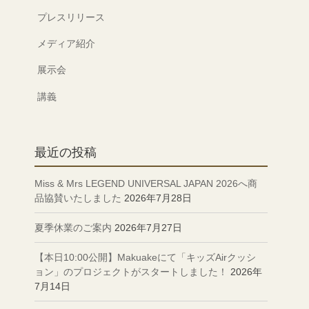
プレスリリース
メディア紹介
展示会
講義
最近の投稿
Miss & Mrs LEGEND UNIVERSAL JAPAN 2026へ商
品協賛いたしました
2026年7月28日
夏季休業のご案内
2026年7月27日
【本日10:00公開】Makuakeにて「キッズAirクッシ
ョン」のプロジェクトがスタートしました！
2026年
7月14日