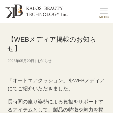
【WEBメディア掲載のお知ら
せ】
2026年05月20日
|
お知らせ
「オートエアクッション」をWEBメディア
にてご紹介いただきました。
長時間の座り姿勢による負担をサポートす
るアイテムとして、製品の特徴や魅力を掲