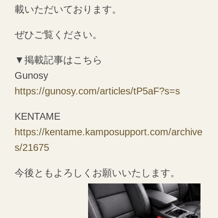
載いただいております。
ぜひご覧ください。
▼掲載記事はこちら
Gunosy
https://gunosy.com/articles/tP5aF?s=s
KENTAME
https://kentame.kamposupport.com/archive
s/21675
今後ともよろしくお願いいたします。