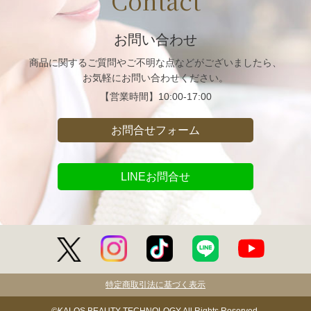
Contact
お問い合わせ
商品に関するご質問や
ご不明な点などがございましたら、
お気軽にお問い合わせください。
【営業時間】
10:00-17:00
お問合せフォーム
LINEお問合せ
特定商取引法に基づく表示