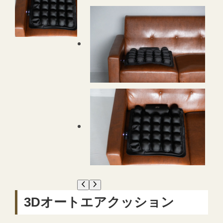
3Dオートエアクッション