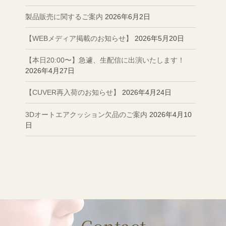
製品販売に関するご案内
2026年6月2日
【WEBメディア掲載のお知らせ】
2026年5月20日
【本日20:00〜】急遽、生配信に出演いたします！
2026年4月27日
【CUVER再入荷のお知らせ】
2026年4月24日
3Dオートエアクッション欠品のご案内
2026年4月10
日