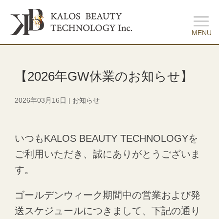
【2026年GW休業のお知らせ】
2026年03月16日
|
お知らせ
いつもKALOS BEAUTY TECHNOLOGYを
ご利用いただき、誠にありがとうございま
す。
ゴールデンウィーク期間中の営業および発
送スケジュールにつきまして、下記の通り