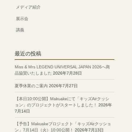
メディア紹介
展示会
講義
最近の投稿
Miss & Mrs LEGEND UNIVERSAL JAPAN 2026へ商
品協賛いたしました
2026年7月28日
夏季休業のご案内
2026年7月27日
【本日10:00公開】Makuakeにて「キッズAirクッシ
ョン」のプロジェクトがスタートしました！
2026年
7月14日
【予告】Makuakeプロジェクト「キッズAirクッショ
ン」7月14日（火）10:00公開！
2026年7月13日