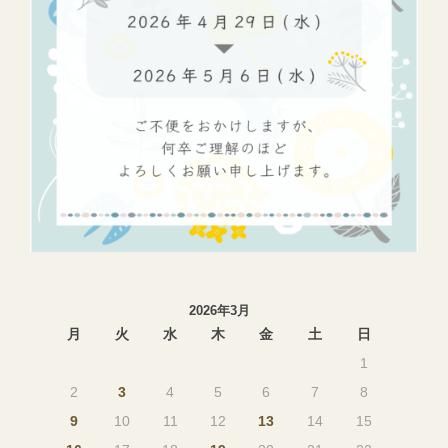
2026年3月
月
火
水
木
金
土
日
1
2
3
4
5
6
7
8
9
10
11
12
13
14
15