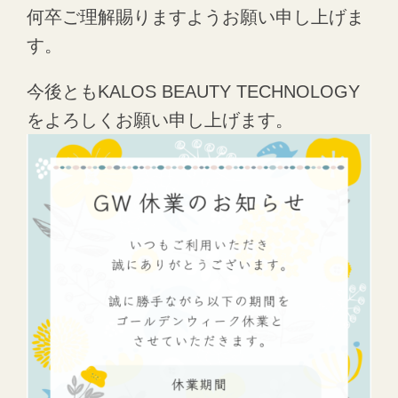
何卒ご理解賜りますようお願い申し上げま
す。
今後ともKALOS BEAUTY TECHNOLOGY
をよろしくお願い申し上げます。