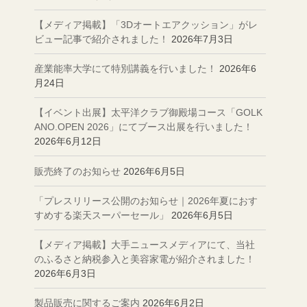
【メディア掲載】「3Dオートエアクッション」がレ
ビュー記事で紹介されました！
2026年7月3日
産業能率大学にて特別講義を行いました！
2026年6
月24日
【イベント出展】太平洋クラブ御殿場コース「GOLK
ANO.OPEN 2026」にてブース出展を行いました！
2026年6月12日
販売終了のお知らせ
2026年6月5日
「プレスリリース公開のお知らせ｜2026年夏におす
すめする楽天スーパーセール」
2026年6月5日
【メディア掲載】大手ニュースメディアにて、当社
のふるさと納税参入と美容家電が紹介されました！
2026年6月3日
製品販売に関するご案内
2026年6月2日