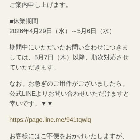
ご案内申し上げます。
■休業期間
2026年4月29日（水）～5月6日（水）
期間中にいただいたお問い合わせにつきま
しては、5月7日（木）以降、順次対応させ
ていただきます。
なお、お急ぎのご用件がございましたら、
公式LINEよりお問い合わせいただけますと
幸いです。▼▼
https://page.line.me/941tqwlq
お客様にはご不便をおかけいたしますが、