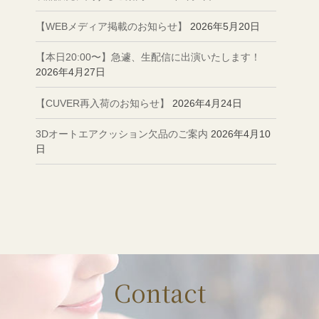
【WEBメディア掲載のお知らせ】
2026年5月20日
【本日20:00〜】急遽、生配信に出演いたします！
2026年4月27日
【CUVER再入荷のお知らせ】
2026年4月24日
3Dオートエアクッション欠品のご案内
2026年4月10
日
Contact