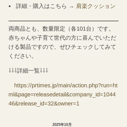
詳細・購入はこちら →
肩楽クッション
両商品とも、数量限定（各101台）です。
赤ちゃんや子育て世代の方に喜んでいただ
ける製品ですので、ぜひチェックしてみて
ください。
⇩⇩⇩詳細一覧⇩⇩⇩
https://prtimes.jp/main/action.php?run=ht
ml&page=releasedetail&company_id=1044
46&release_id=32&owner=1
2025年10月