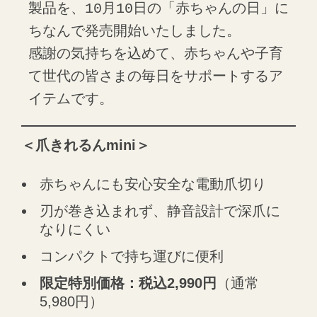
製品を、10月10日の「赤ちゃんの日」に
ちなんで発売開始いたしました。
感謝の気持ちを込めて、赤ちゃんや子育
て世代の皆さまの毎日をサポートするア
イテムです。
＜爪きれるんmini＞
赤ちゃんにも安心安全な電動爪切り
刃が巻き込まれず、静音設計で深爪に
なりにくい
コンパクトで持ち運びに便利
限定特別価格：税込2,990円
（通常
5,980円）