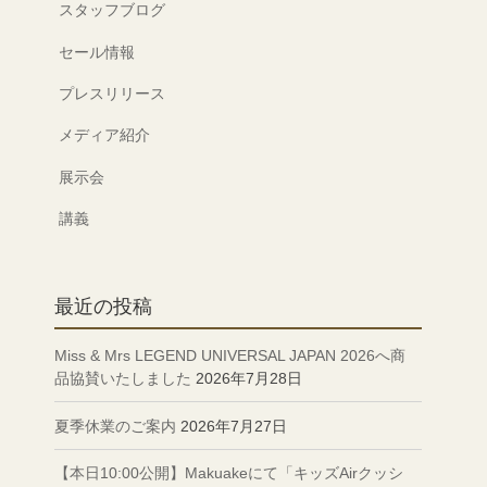
スタッフブログ
セール情報
プレスリリース
メディア紹介
展示会
講義
最近の投稿
Miss & Mrs LEGEND UNIVERSAL JAPAN 2026へ商
品協賛いたしました
2026年7月28日
夏季休業のご案内
2026年7月27日
【本日10:00公開】Makuakeにて「キッズAirクッシ