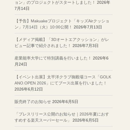
ョン」のプロジェクトがスタートしました！
2026年
7月14日
【予告】Makuakeプロジェクト「キッズAirクッショ
ン」7月14日（火）10:00公開！
2026年7月13日
【メディア掲載】「3Dオートエアクッション」がレ
ビュー記事で紹介されました！
2026年7月3日
産業能率大学にて特別講義を行いました！
2026年6
月24日
【イベント出展】太平洋クラブ御殿場コース「GOLK
ANO.OPEN 2026」にてブース出展を行いました！
2026年6月12日
販売終了のお知らせ
2026年6月5日
「プレスリリース公開のお知らせ｜2026年夏におす
すめする楽天スーパーセール」
2026年6月5日