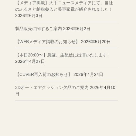
【メディア掲載】大手ニュースメディアにて、当社
のふるさと納税参入と美容家電が紹介されました！
2026年6月3日
製品販売に関するご案内
2026年6月2日
【WEBメディア掲載のお知らせ】
2026年5月20日
【本日20:00〜】急遽、生配信に出演いたします！
2026年4月27日
【CUVER再入荷のお知らせ】
2026年4月24日
3Dオートエアクッション欠品のご案内
2026年4月10
日