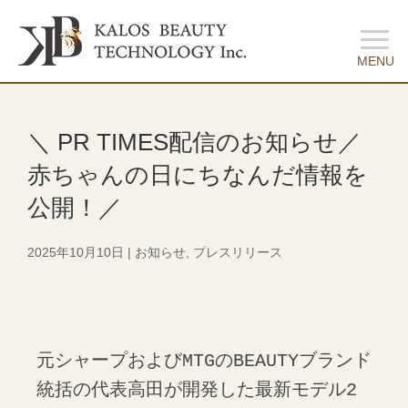
＼ PR TIMES配信のお知らせ／
赤ちゃんの日にちなんだ情報を
公開！／
2025年10月10日
|
お知らせ
,
プレスリリース
元シャープおよびMTGのBEAUTYブランド
統括の代表高田が開発した最新モデル2