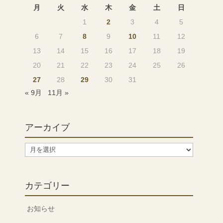
月
火
水
木
金
土
日
1
2
3
4
5
6
7
8
9
10
11
12
13
14
15
16
17
18
19
20
21
22
23
24
25
26
27
28
29
30
31
« 9月
11月 »
アーカイブ
ア
ー
カ
イ
カテゴリー
ブ
お知らせ