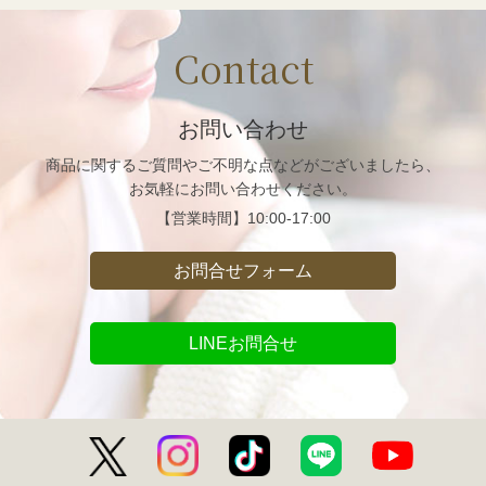
Contact
お問い合わせ
商品に関するご質問や
ご不明な点などがございましたら、
お気軽にお問い合わせください。
【営業時間】
10:00-17:00
お問合せフォーム
LINEお問合せ