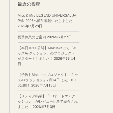
最近の投稿
Miss & Mrs LEGEND UNIVERSAL JA
PAN 2026へ商品協賛いたしました
2026年7月28日
夏季休業のご案内
2026年7月27日
【本日10:00公開】Makuakeにて「キ
ッズAirクッション」のプロジェクト
がスタートしました！
2026年7月14
日
【予告】Makuakeプロジェクト「キッ
ズAirクッション」7月14日（火）10:0
0公開！
2026年7月13日
【メディア掲載】「3Dオートエアク
ッション」がレビュー記事で紹介され
ました！
2026年7月3日