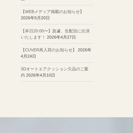
【WEBメディア掲載のお知らせ】
2026年5月20日
【本日20:00〜】急遽、生配信に出演
いたします！
2026年4月27日
【CUVER再入荷のお知らせ】
2026年
4月24日
3Dオートエアクッション欠品のご案
内
2026年4月10日