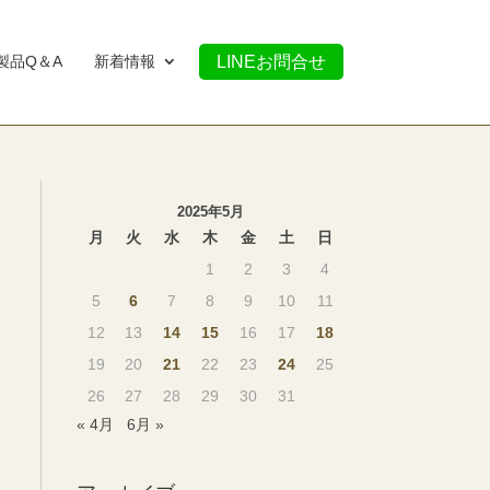
製品Q＆A
新着情報
LINEお問合せ
2025年5月
月
火
水
木
金
土
日
1
2
3
4
5
6
7
8
9
10
11
12
13
14
15
16
17
18
19
20
21
22
23
24
25
26
27
28
29
30
31
« 4月
6月 »