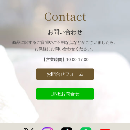
Contact
お問い合わせ
商品に関するご質問や
ご不明な点などがございましたら、
お気軽にお問い合わせください。
【営業時間】
10:00-17:00
お問合せフォーム
LINEお問合せ