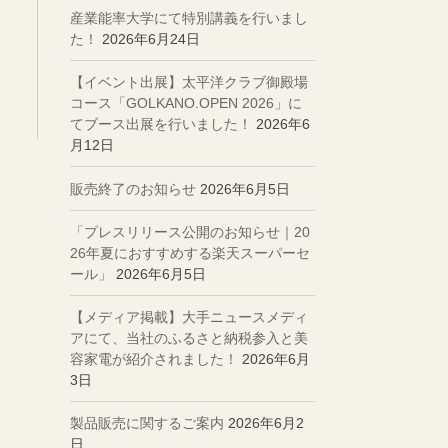
産業能率大学にて特別講義を行いまし
た！
2026年6月24日
【イベント出展】太平洋クラブ御殿場
コース「GOLKANO.OPEN 2026」に
てブース出展を行いました！
2026年6
月12日
販売終了のお知らせ
2026年6月5日
「プレスリリース公開のお知らせ｜20
26年夏におすすめする楽天スーパーセ
ール」
2026年6月5日
【メディア掲載】大手ニュースメディ
アにて、当社のふるさと納税参入と美
容家電が紹介されました！
2026年6月
3日
製品販売に関するご案内
2026年6月2
日